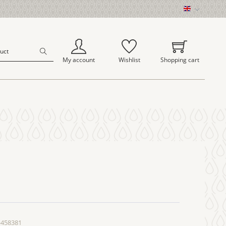
EN
My account
Wishlist
Shopping cart