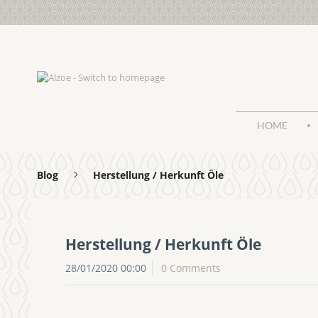
HOME
Blog
Herstellung / Herkunft Öle
Herstellung / Herkunft Öle
28/01/2020 00:00
0 Comments