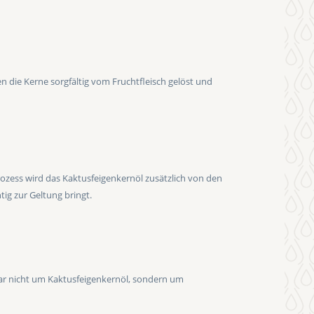
 die Kerne sorgfältig vom Fruchtfleisch gelöst und
rozess wird das Kaktusfeigenkernöl zusätzlich von den
ig zur Geltung bringt.
ar nicht um Kaktusfeigenkernöl, sondern um