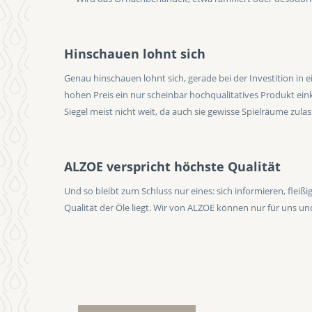
Hinschauen lohnt sich
Genau hinschauen lohnt sich, gerade bei der Investition in 
hohen Preis ein nur scheinbar hochqualitatives Produkt eink
Siegel meist nicht weit, da auch sie gewisse Spielräume zulas
ALZOE verspricht höchste Qualität
Und so bleibt zum Schluss nur eines: sich informieren, fle
Qualität der Öle liegt. Wir von ALZOE können nur für uns un