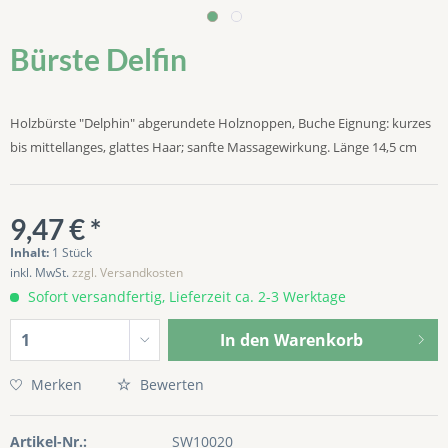
Bürste Delfin
Holzbürste "Delphin" abgerundete Holznoppen, Buche Eignung: kurzes
bis mittellanges, glattes Haar; sanfte Massagewirkung. Länge 14,5 cm
9,47 € *
Inhalt:
1 Stück
inkl. MwSt.
zzgl. Versandkosten
Sofort versandfertig, Lieferzeit ca. 2-3 Werktage
In den
Warenkorb
Merken
Bewerten
Artikel-Nr.:
SW10020