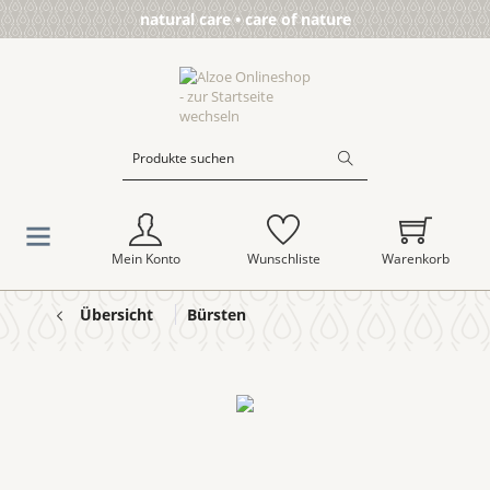
natural care • care of nature
Mein Konto
Wunschliste
Warenkorb
Übersicht
Bürsten