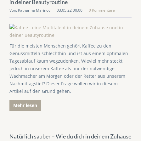
in deiner Beautyroutine
Von: Katharina Marinov
03.05.22 00:00
0 Kommentare
Für die meisten Menschen gehört Kaffee zu den
Genussmitteln schlechthin und ist aus einem optimalen
Tagesablauf kaum wegzudenken. Wieviel mehr steckt
jedoch in unserem Kaffee als nur der notwendige
Wachmacher am Morgen oder der Retter aus unserem
Nachmittagstief? Dieser Frage wollen wir in diesem
Artikel auf den Grund gehen.
Mehr lesen
Natürlich sauber – Wie du dich in deinem Zuhause