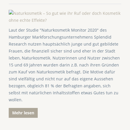
Laut der Studie "Naturkosmetik Monitor 2020" des
Hamburger Markforschungsunternehmens Splendid
Research nutzen hauptsächlich junge und gut gebildete
Frauen, die finanziell sicher sind und eher in der Stadt
leben, Naturkosmetik. Nutzerinnen und Nutzer zwischen
15 und 69 Jahren wurden darin z.B. nach ihren Gründen
zum Kauf von Naturkosmetik befragt. Die Motive dafür
sind vielfältig und nicht nur auf das eigene Aussehen
bezogen, obgleich 81 % der Befragten angaben, sich
selbst mit natürlichen Inhaltsstoffen etwas Gutes tun zu
wollen.
Mehr lesen