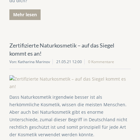
du dich?
Mehr lesen
Zertifizierte Naturkosmetik – auf das Siegel
kommt es an!
Von: Katharina Marinov
21.05.21 12:00
0 Kommentare
Dass Naturkosmetik irgendwie besser ist als
herkömmliche Kosmetik, wissen die meisten Menschen.
Aber auch bei Naturkosmetik gibt es enorme
Unterschiede, zumal dieser Begriff in Deutschland nicht
rechtlich geschützt ist und somit prinzipiell für jede Art
der Kosmetik verwendet werden könnte.