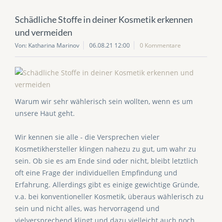
Schädliche Stoffe in deiner Kosmetik erkennen
und vermeiden
Von: Katharina Marinov
06.08.21 12:00
0 Kommentare
Warum wir sehr wählerisch sein wollten, wenn es um
unsere Haut geht.
Wir kennen sie alle - die Versprechen vieler
Kosmetikhersteller klingen nahezu zu gut, um wahr zu
sein. Ob sie es am Ende sind oder nicht, bleibt letztlich
oft eine Frage der individuellen Empfindung und
Erfahrung. Allerdings gibt es einige gewichtige Gründe,
v.a. bei konventioneller Kosmetik, überaus wählerisch zu
sein und nicht alles, was hervorragend und
vielversprechend klingt und dazu vielleicht auch noch