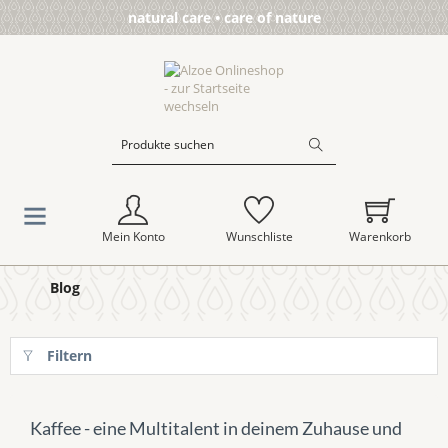
natural care • care of nature
Mein Konto
Wunschliste
Warenkorb
Blog
Filtern
Kaffee - eine Multitalent in deinem Zuhause und