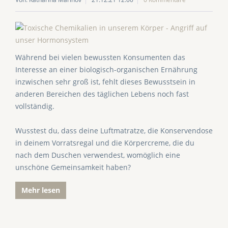
Während bei vielen bewussten Konsumenten das
Interesse an einer biologisch-organischen Ernährung
inzwischen sehr groß ist, fehlt dieses Bewusstsein in
anderen Bereichen des täglichen Lebens noch fast
vollständig.
Wusstest du, dass deine Luftmatratze, die Konservendose
in deinem Vorratsregal und die Körpercreme, die du
nach dem Duschen verwendest, womöglich eine
unschöne Gemeinsamkeit haben?
Mehr lesen