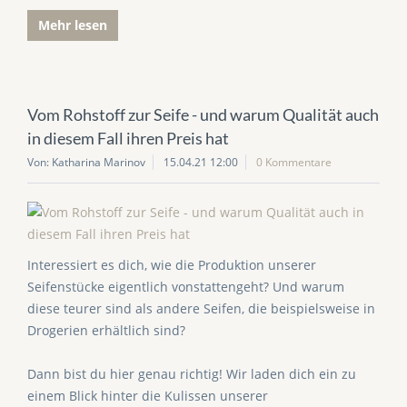
Mehr lesen
Vom Rohstoff zur Seife - und warum Qualität auch
in diesem Fall ihren Preis hat
Von: Katharina Marinov
15.04.21 12:00
0 Kommentare
Interessiert es dich, wie die Produktion unserer
Seifenstücke eigentlich vonstattengeht? Und warum
diese teurer sind als andere Seifen, die beispielsweise in
Drogerien erhältlich sind?
Dann bist du hier genau richtig! Wir laden dich ein zu
einem Blick hinter die Kulissen unserer