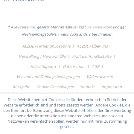
* Alle Preise inkl. gesetzl. Mehrwertsteuer zzgl.
Versandkosten
und ggf.
Nachnahmegebühren, wenn nicht anders beschrieben
ALZOE - Firmenphilosophie
ALZOE - Über uns
Herstellung / Herkunft Öle
Kraft der Inhaltsstoffe
Hilfe / Support
Datenschutz
AGB
Versand und Zahlungsbedingungen
Widerrufsrecht
Rückgabe
Cookie-Einstellungen
Kontakt
Impressum
Diese Website benutzt Cookies, die für den technischen Betrieb der
Website erforderlich sind und stets gesetzt werden. Andere Cookies, die
den Komfort bei Benutzung dieser Website erhöhen, der Direktwerbung
dienen oder die Interaktion mit anderen Websites und sozialen
Netzwerken vereinfachen sollen, werden nur mit Ihrer Zustimmung
gesetzt.